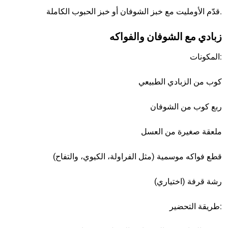
قدّم الأومليت مع خبز الشوفان أو خبز الحبوب الكاملة.
زبادي مع الشوفان والفواكه
المكونات:
كوب من الزبادي الطبيعي
ربع كوب من الشوفان
ملعقة صغيرة من العسل
قطع فواكه موسمية (مثل الفراولة، الكيوي، والتفاح)
رشة قرفة (اختياري)
طريقة التحضير: