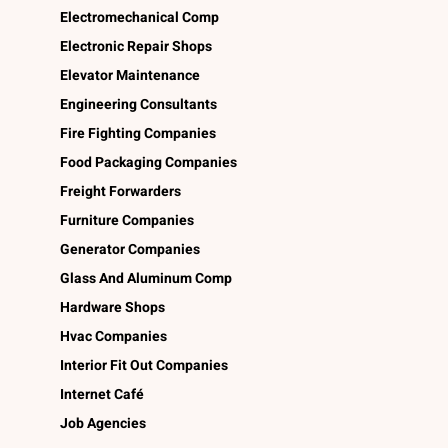
Electromechanical Comp
Electronic Repair Shops
Elevator Maintenance
Engineering Consultants
Fire Fighting Companies
Food Packaging Companies
Freight Forwarders
Furniture Companies
Generator Companies
Glass And Aluminum Comp
Hardware Shops
Hvac Companies
Interior Fit Out Companies
Internet Café
Job Agencies