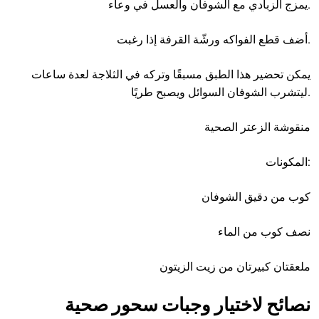
يمزج الزبادي مع الشوفان والعسل في وعاء.
أضف قطع الفواكه ورشّة القرفة إذا رغبت.
يمكن تحضير هذا الطبق مسبقًا وتركه في الثلاجة لعدة ساعات
ليتشرب الشوفان السوائل ويصبح طريًا.
منقوشة الزعتر الصحية
المكونات:
كوب من دقيق الشوفان
نصف كوب من الماء
ملعقتان كبيرتان من زيت الزيتون
نصائح لاختيار وجبات سحور صحية