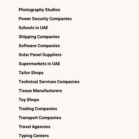
Photography Studios
Power Security Companies
Schools in UAE
Shipping Companies
Software Companies
Solar Panel Suppliers
Supermarkets in UAE
Tailor Shops
Technical Services Companies
Tissue Manufacturers
Toy Shops
Trading Companies
Transport Companies
Travel Agencies
Typing Centers