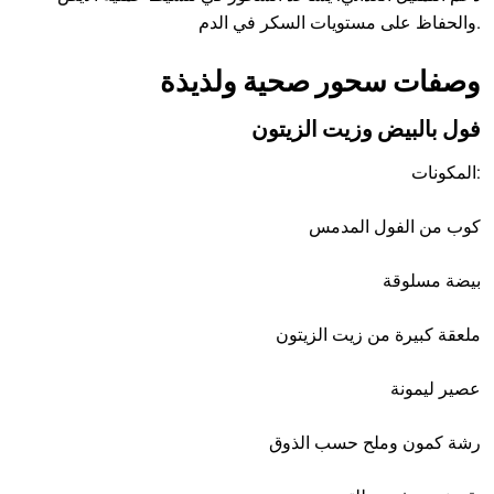
والحفاظ على مستويات السكر في الدم.
وصفات سحور صحية ولذيذة
فول بالبيض وزيت الزيتون
المكونات:
كوب من الفول المدمس
بيضة مسلوقة
ملعقة كبيرة من زيت الزيتون
عصير ليمونة
رشة كمون وملح حسب الذوق