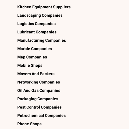
Kitchen Equipment Suppliers
Landscaping Companies
Logistics Companies
Lubricant Companies
Manufacturing Companies
Marble Companies
Mep Companies
Mobile Shops
Movers And Packers
Networking Companies
Oil And Gas Companies
Packaging Companies
Pest Control Companies
Petrochemical Companies
Phone Shops