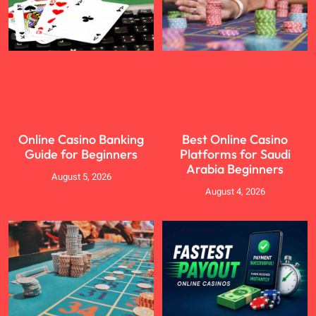
Online Casino Banking
Best Online Casino
Guide for Beginners
Platforms for Saudi
Arabia Beginners
August 5, 2026
August 4, 2026