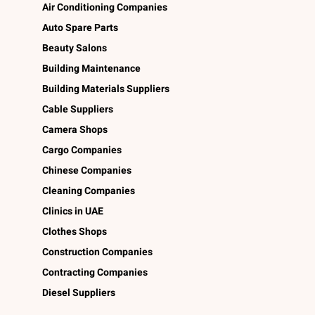
Air Conditioning Companies
Auto Spare Parts
Beauty Salons
Building Maintenance
Building Materials Suppliers
Cable Suppliers
Camera Shops
Cargo Companies
Chinese Companies
Cleaning Companies
Clinics in UAE
Clothes Shops
Construction Companies
Contracting Companies
Diesel Suppliers