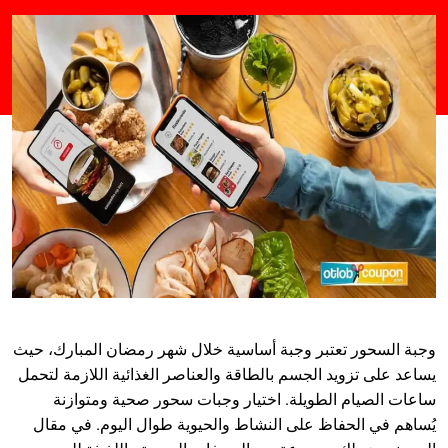
وجبة السحور تعتبر وجبة أساسية خلال شهر رمضان المبارك، حيث
يساعد على تزويد الجسم بالطاقة والعناصر الغذائية اللازمة لتحمل
ساعات الصيام الطويلة. اختيار وجبات سحور صحية ومتوازنة
يُساهم في الحفاظ على النشاط والحيوية طوال اليوم. في مقال