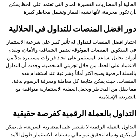
العالية أو المضاربات القصيرة المدى التي تعتمد على الحظ يمكن
أن تكون محرمة، لأنها تشبه القمار وتشمل مخاطر كبيرة.
دور افضل المنصات للتداول في الحلالية
اختيار افضل المنصات للتداول له تأثير كبير على شرعية الاستثمار
في البيتكوين. المنصات الموثوقة تضمن الشفافية والأمان، وتقدم
أدوات تحليل تساعد المستثمر على اتخاذ قرارات مستنيرة بدلاً من
الاعتماد على الحظ. من خلال تجربتي الشخصية، وجدت أن التداول
بالعملة الرقمية يصبح أكثر أماناً وشرعية عند استخدام هذه
المنصات، حيث يمكن متابعة كل معاملة ومعرفة الرسوم بدقة،
مما يقلل من المخاطر ويجعل العملية الاستثمارية متوافقة مع
الشريعة الإسلامية.
التداول بالعملة الرقمية كفرصة حقيقية
التداول بالعملة الرقمية لا يقتصر على المضاربة السريعة، بل يمكن
أن يكون وسيلة لتحقيق نمو مالي مستدام. الاستثمار طويل الأمد