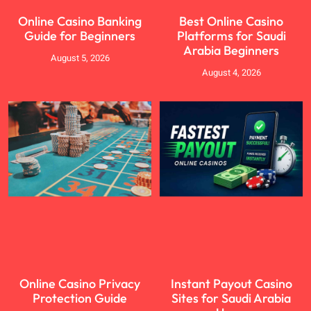
Online Casino Banking
Best Online Casino
Guide for Beginners
Platforms for Saudi
Arabia Beginners
August 5, 2026
August 4, 2026
Online Casino Privacy
Instant Payout Casino
Protection Guide
Sites for Saudi Arabia