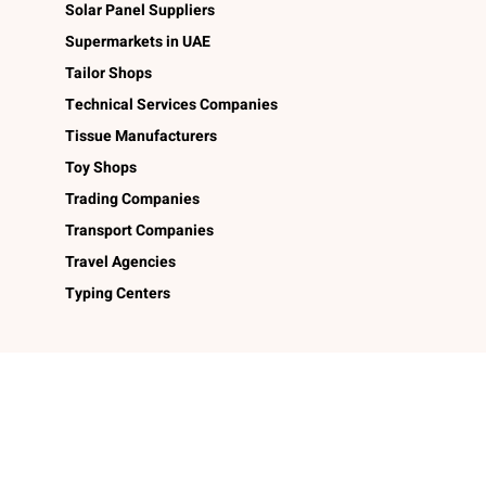
Solar Panel Suppliers
Supermarkets in UAE
Tailor Shops
Technical Services Companies
Tissue Manufacturers
Toy Shops
Trading Companies
Transport Companies
Travel Agencies
Typing Centers