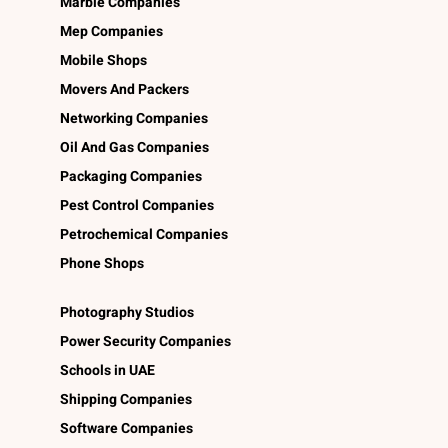
Marble Companies
Mep Companies
Mobile Shops
Movers And Packers
Networking Companies
Oil And Gas Companies
Packaging Companies
Pest Control Companies
Petrochemical Companies
Phone Shops
Photography Studios
Power Security Companies
Schools in UAE
Shipping Companies
Software Companies