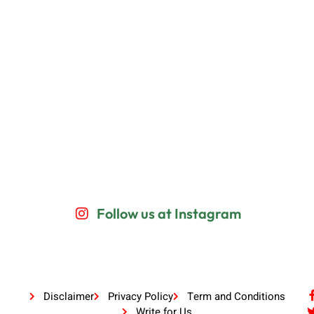
Follow us at Instagram
Disclaimer
Privacy Policy
Term and Conditions
Write for Us