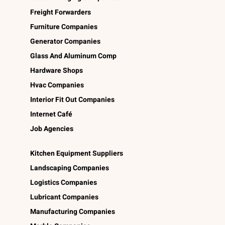
Freight Forwarders
Furniture Companies
Generator Companies
Glass And Aluminum Comp
Hardware Shops
Hvac Companies
Interior Fit Out Companies
Internet Café
Job Agencies
Kitchen Equipment Suppliers
Landscaping Companies
Logistics Companies
Lubricant Companies
Manufacturing Companies