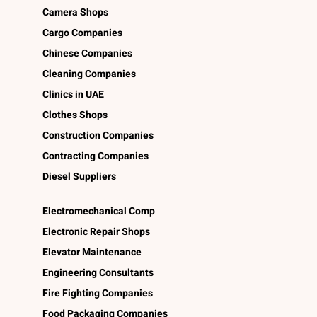
Camera Shops
Cargo Companies
Chinese Companies
Cleaning Companies
Clinics in UAE
Clothes Shops
Construction Companies
Contracting Companies
Diesel Suppliers
Electromechanical Comp
Electronic Repair Shops
Elevator Maintenance
Engineering Consultants
Fire Fighting Companies
Food Packaging Companies