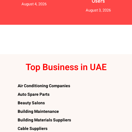
Users
August 4, 2026
August 3, 2026
Top Business in UAE
Air Conditioning Companies
Auto Spare Parts
Beauty Salons
Building Maintenance
Building Materials Suppliers
Cable Suppliers