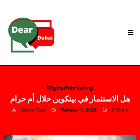
Digital Marketing
هل الاستثمار في بيتكوين حلال أم حرام
Admin Post
February 9, 2026
8:39 am